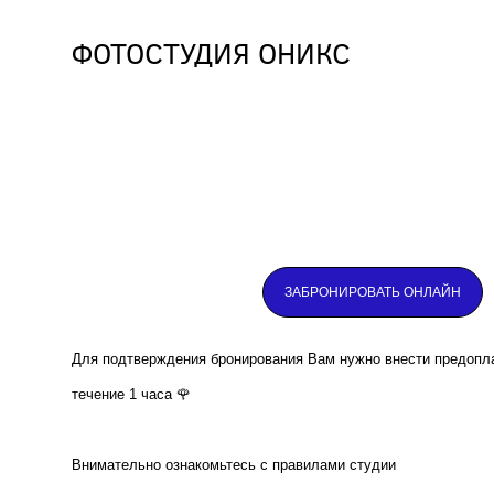
ФОТОСТУДИЯ ОНИКС
ФОТОСТУДИЯ ОНИКС
ЗАБРОНИРОВАТЬ ОНЛАЙН
Для подтверждения бронирования Вам нужно внести предопл
течение 1 часа 🌹
Внимательно ознакомьтесь с правилами студии