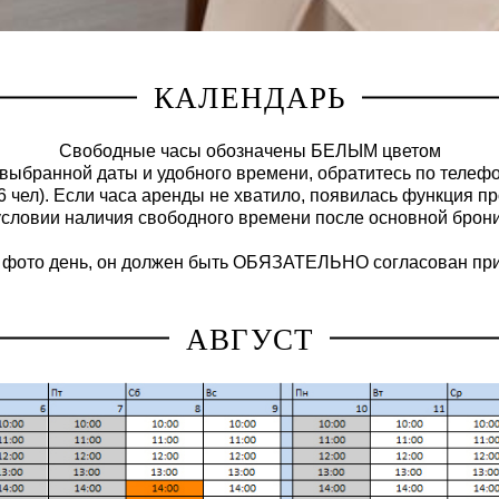
КАЛЕНДАРЬ
Свободные часы обозначены БЕЛЫМ цветом
выбранной даты и удобного времени, обратитесь по теле
 чел). Если часа аренды не хватило, появилась функция пр
условии наличия свободного времени после основной брони
 фото день, он должен быть ОБЯЗАТЕЛЬНО согласован при
АВГУСТ