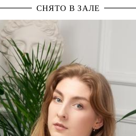
СНЯТО В ЗАЛЕ