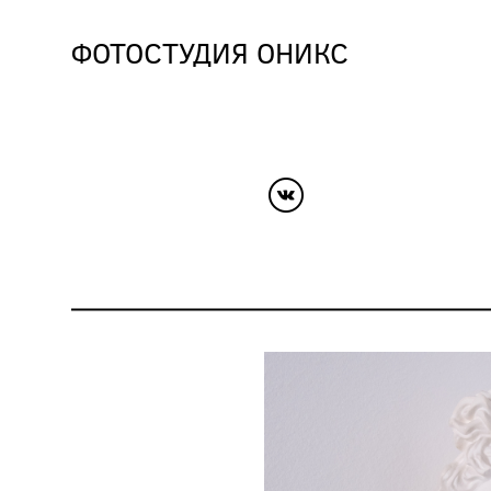
ФОТОСТУДИЯ ОНИКС
ФОТОСТУДИЯ ОНИКС