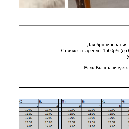
Для бронирования 
Стоимость аренды 1500р/ч (до 6
Если Вы планируете