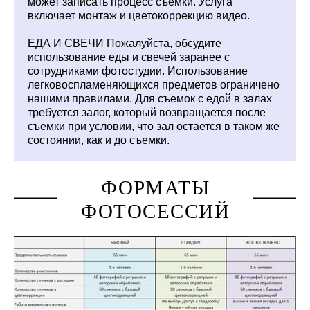
может записать процесс съемки. Услуга
включает монтаж и цветокоррекцию видео.
ЕДА И СВЕЧИ Пожалуйста, обсудите
использование еды и свечей заранее с
сотрудниками фотостудии. Использование
легковоспламеняющихся предметов ограничено
нашими правилами. Для съемок с едой в залах
требуется залог, который возвращается после
съемки при условии, что зал остается в таком же
состоянии, как и до съемки.
ФОРМАТЫ
ФОТОСЕССИЙ