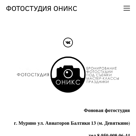
ФОТОСТУДИЯ ОНИКС
Фоновая фотостудия
г. Мурино ул. Авиаторов Балтики 13 (м. Девяткино)
тел 8-950-008-06-44