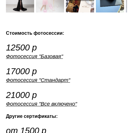
Стоимость фотосессии:
12500 р
Фотосессия "Базовая"
17000 р
Фотосессия "Стандарт"
21000 р
Фотосессия "Все включено"
Другие сертификаты:
от 1500 р