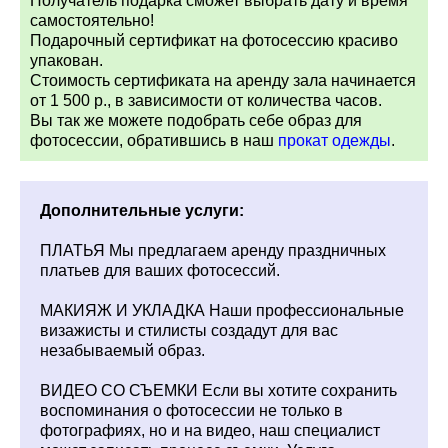
Получатель подарка сможет выбрать дату и время
самостоятельно!
Подарочный сертификат на фотосессию красиво
упакован.
Стоимость сертификата на аренду зала начинается
от 1 500 р., в зависимости от количества часов.
Вы так же можете подобрать себе образ для
фотосессии, обратившись в наш
прокат одежды
.
Дополнительные услуги:
ПЛАТЬЯ Мы предлагаем аренду праздничных
платьев для ваших фотосессий.
МАКИЯЖ И УКЛАДКА Наши профессиональные
визажисты и стилисты создадут для вас
незабываемый образ.
ВИДЕО СО СЪЕМКИ Если вы хотите сохранить
воспоминания о фотосессии не только в
фотографиях, но и на видео, наш специалист