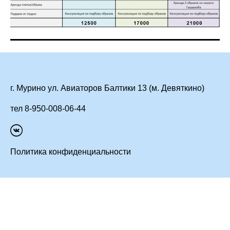
г. Мурино ул. Авиаторов Балтики 13 (м. Девяткино)
тел 8-950-008-06-44
Политика конфиденциальности