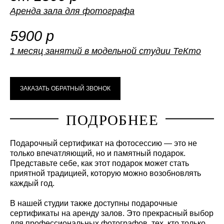
Аренда зала для фотографа
5900 р
1 месяц занятий в модельной студии ТеКто
ЗАКАЗАТЬ ОБРАТНЫЙ ЗВОНОК
ПОДРОБНЕЕ
Подарочный сертификат на фотосессию — это не
только впечатляющий, но и памятный подарок.
Представьте себе, как этот подарок может стать
приятной традицией, которую можно возобновлять
каждый год.
В нашей студии также доступны подарочные
сертификаты на аренду залов. Это прекрасный выбор
для профессиональных фотографов, тех, кто только