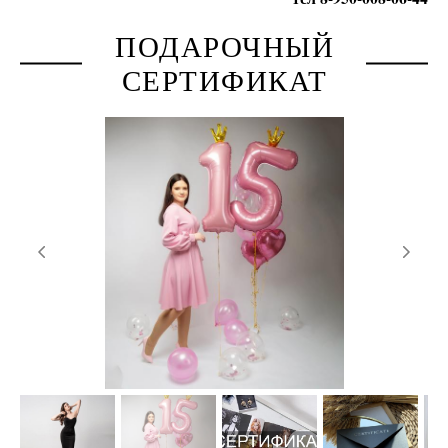
ПОДАРОЧНЫЙ
СЕРТИФИКАТ