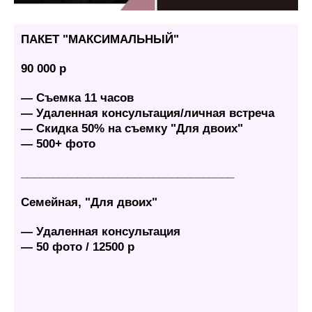
ПАКЕТ "МАКСИМАЛЬН
ЫЙ"
90 000 р
— Съемка 11 часов
— Удаленная консультация/личная встреча
— Скидка 50% на съемку "Для двоих"
— 500+ фото
__________________________________
Семейная, "Для двоих"
— Удаленная консультация
— 50 фото / 12500 р