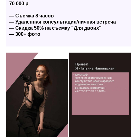
70 000 р
— Съемка 8 часов
— Удаленная консультация/личная встреча
— Скидка 50% на съемку "Для двоих"
— 300+ фото