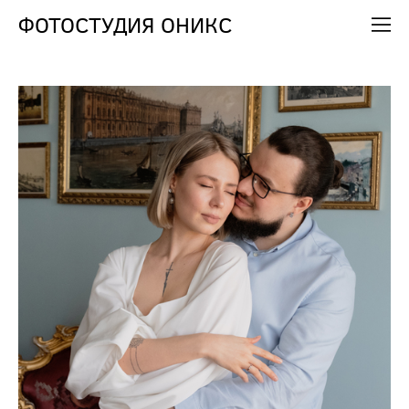
ФОТОСТУДИЯ ОНИКС