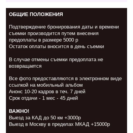
ОБЩИЕ ПОЛОЖЕНИЯ
Подтверждение бронирования даты и времени
съемки производится путем внесения
предоплаты в размере 5000 р
Остаток оплаты вносится в день съемки
В случае отмены съемки предоплата не
возвращается
Все фото предоставляются в электронном виде
ссылкой на мобильный альбом
Анонс 10-20 кадров в теч. 7 дней
Срок отдачи - 1 мес - 45 дней
ВАЖНО!
Выезд за КАД до 50 км +3000р
Выезд в Москву в пределах МКАД +15000р