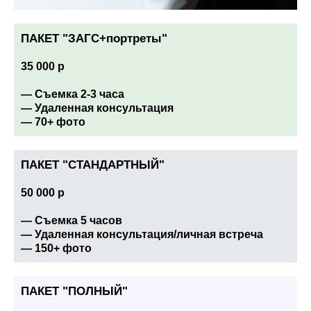
ПАКЕТ "ЗАГС+портреты"
35 000 р
— Съемка 2-3 часа
— Удаленная консультация
— 70+ фото
ПАКЕТ "СТАНДАРТНЫЙ"
50 000 р
— Съемка 5 часов
— Удаленная консультация/личная встреча
— 150+ фото
ПАКЕТ "ПОЛНЫЙ"