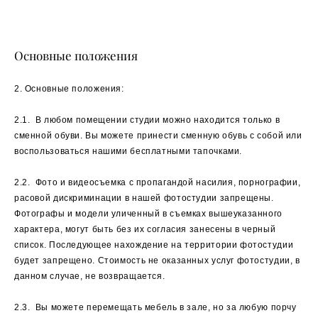
Основные положения
2. Основные положения:
2.1. В любом помещении студии можно находится только в
сменной обуви. Вы можете принести сменную обувь с собой или
воспользоваться нашими бесплатными тапочками.
2.2. Фото и видеосъемка с пропагандой насилия, порнографии,
расовой дискриминации в нашей фотостудии запрещены.
Фотографы и модели уличенный в съемках вышеуказанного
характера, могут быть без их согласия занесены в черный
список. Последующее нахождение на территории фотостудии
будет запрещено. Стоимость не оказанных услуг фотостудии, в
данном случае, не возвращается.
2.3. Вы можете перемещать мебель в зале, но за любую порчу