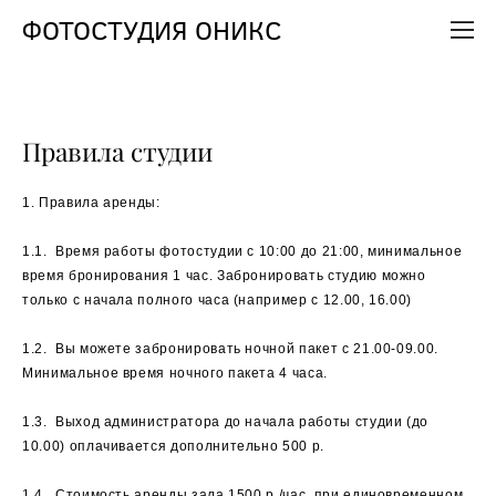
ФОТОСТУДИЯ ОНИКС
Правила студии
1. Правила аренды:
1.1. Время работы фотостудии с 10:00 до 21:00, минимальное
время бронирования 1 час. Забронировать студию можно
только с начала полного часа (например с 12.00, 16.00)
1.2. Вы можете забронировать ночной пакет с 21.00-09.00.
Минимальное время ночного пакета 4 часа.
1.3. Выход администратора до начала работы студии (до
10.00) оплачивается дополнительно 500 р.
1.4. Стоимость аренды зала 1500 р./час, при единовременном