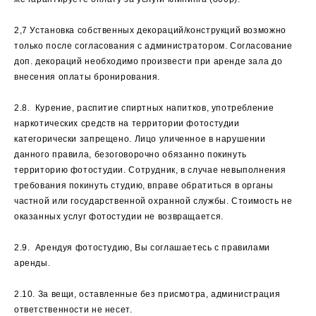
2,7 Установка собственных декораций/конструкций возможно
только после согласования с администратором. Согласование
доп. декораций необходимо произвести при аренде зала до
внесения оплаты бронирования.
2.8. Курение, распитие спиртных напитков, употребление
наркотических средств на территории фотостудии
категорически запрещено. Лицо уличенное в нарушении
данного правила, безоговорочно обязанно покинуть
территорию фотостудии. Сотрудник, в случае невыполнения
требования покинуть студию, вправе обратиться в органы
частной или государственной охранной службы. Стоимость не
оказанных услуг фотостудии не возвращается.
2.9. Арендуя фотостудию, Вы соглашаетесь с правилами
аренды.
2.10. За вещи, оставленные без присмотра, администрация
ответственности не несет.